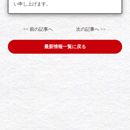
い申し上げます。
<< 前の記事へ
次の記事へ >>
最新情報一覧に戻る