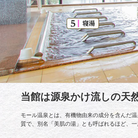
当館は源泉かけ流しの天
モール温泉とは、有機物由来の成分を含んだ温
質で、別名「美肌の湯」とも呼ばれるほど、一