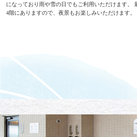
になっており雨や雪の日でもご利用いただけます。 
4階にありますので、夜景もお楽しみいただけます。