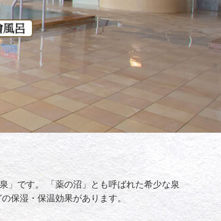
泉」です。 「薬の沼」とも呼ばれた希少な泉
どの保湿・保温効果があります。