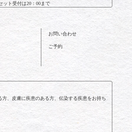
セット受付は20：00まで
お問い合わせ
ご予約
る方、皮膚に疾患のある方、伝染する疾患をお持ち