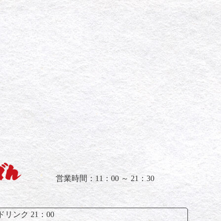
営業時間：11：00 ～ 21：30
リンク 21：00