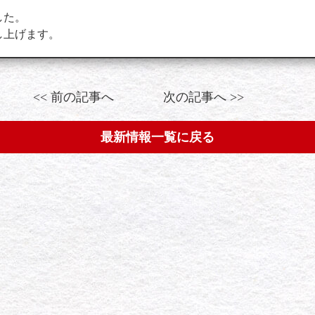
した。
し上げます。
<< 前の記事へ
次の記事へ >>
最新情報一覧に戻る