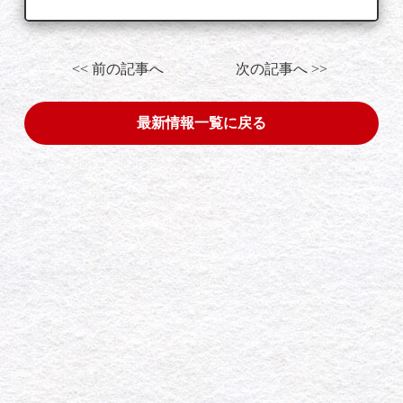
<< 前の記事へ
次の記事へ >>
最新情報一覧に戻る